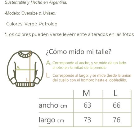
Sustentable y Hecho en Argentina.
-Modelo: Oversize & Unisex.
-Colores: Verde Petroleo
*Los colores pueden verse levemente alterados en las fotos