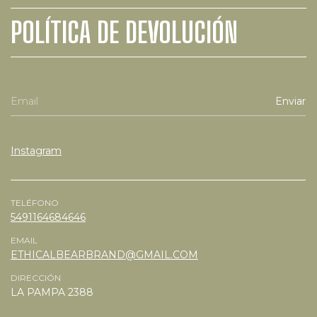
POLÍTICA DE DEVOLUCIÓN
Instagram
TELÉFONO
5491164684646
EMAIL
ETHICALBEARBRAND@GMAIL.COM
DIRECCIÓN
LA PAMPA 2388