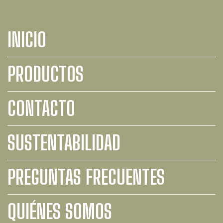
INICIO
PRODUCTOS
CONTACTO
SUSTENTABILIDAD
PREGUNTAS FRECUENTES
QUIÉNES SOMOS