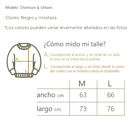
-Modelo: Oversize & Unisex.
-Clores: Negro y mostaza
*Los colores pueden verse levemente alterados en las fotos