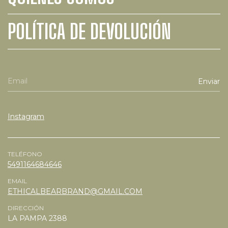
POLÍTICA DE DEVOLUCIÓN
Instagram
TELÉFONO
5491164684646
EMAIL
ETHICALBEARBRAND@GMAIL.COM
DIRECCIÓN
LA PAMPA 2388