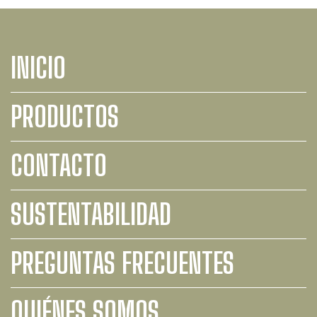
INICIO
PRODUCTOS
CONTACTO
SUSTENTABILIDAD
PREGUNTAS FRECUENTES
QUIÉNES SOMOS