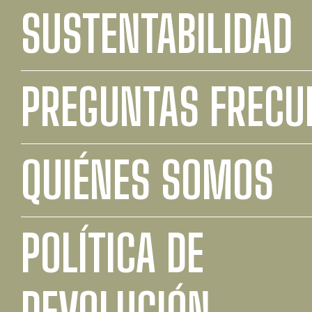
SUSTENTABILIDAD
PREGUNTAS FRECU
QUIÉNES SOMOS
POLÍTICA DE
DEVOLUCIÓN