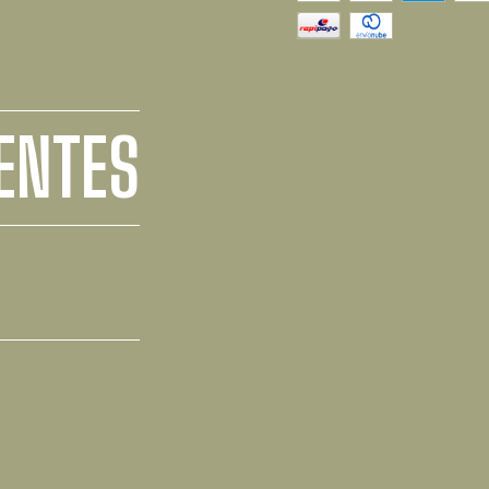
ENTES