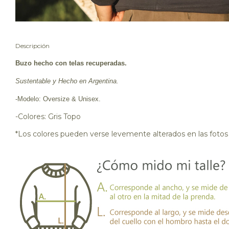
Descripción
Buzo hecho con telas recuperadas.
Sustentable y Hecho en Argentina.
-Modelo: Oversize & Unisex.
-Colores: Gris Topo
*Los colores pueden verse levemente alterados en las fotos