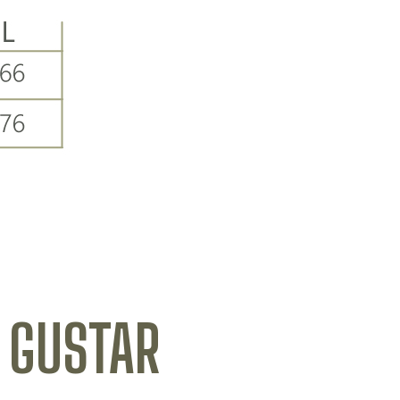
 GUSTAR