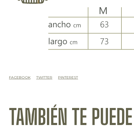
FACEBOOK
TWITTER
PINTEREST
TAMBIÉN TE PUEDE