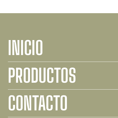
INICIO
PRODUCTOS
CONTACTO