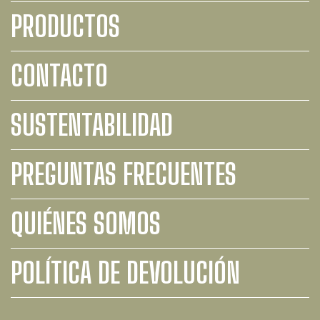
PRODUCTOS
CONTACTO
SUSTENTABILIDAD
PREGUNTAS FRECUENTES
QUIÉNES SOMOS
POLÍTICA DE DEVOLUCIÓN