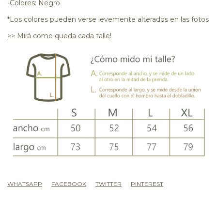
-Colores: Negro
*Los colores pueden verse levemente alterados en las fotos
>> Mirá como queda cada talle!
WHATSAPP
FACEBOOK
TWITTER
PINTEREST