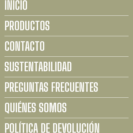
INICIO
PRODUCTOS
CONTACTO
SUSTENTABILIDAD
PREGUNTAS FRECUENTES
QUIÉNES SOMOS
POLÍTICA DE DEVOLUCIÓN