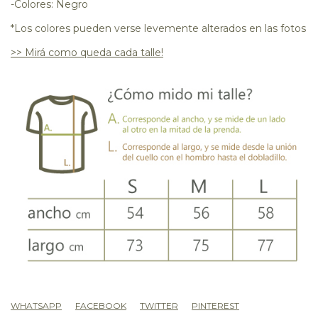
-Colores: Negro
*Los colores pueden verse levemente alterados en las fotos
>> Mirá como queda cada talle!
WHATSAPP
FACEBOOK
TWITTER
PINTEREST