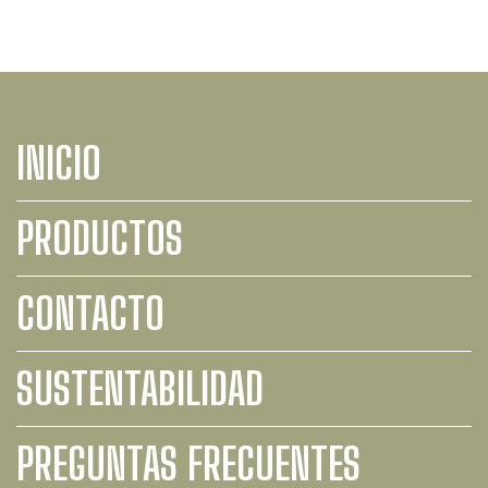
INICIO
PRODUCTOS
CONTACTO
SUSTENTABILIDAD
PREGUNTAS FRECUENTES